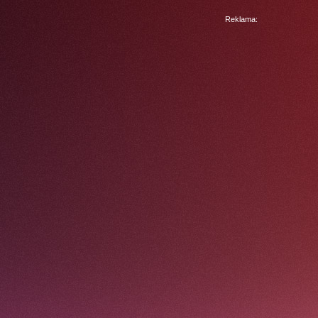
Reklama: